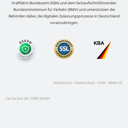
Kraftfahrt-Bundesamt (KBA) und dem fachaufsichtsführenden
Bundesministerium für Verkehr (BMV) und unterstützen die
Behörden dabei, die digitalen Zulassungsprozesse in Deutschland
voranzubringen.
Impressum
•
Datenschutz
•
AGB
•
Widerruf
Ein Service der ZiMD GmbH